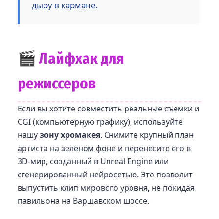
дыру в кармане.
🎬 Лайфхак для
режиссеров
Если вы хотите совместить реальные съемки и
CGI (компьютерную графику), используйте
нашу
зону хромакея
. Снимите крупный план
артиста на зеленом фоне и перенесите его в
3D-мир, созданный в Unreal Engine или
сгенерированный нейросетью. Это позволит
выпустить клип мирового уровня, не покидая
павильона на Варшавском шоссе.