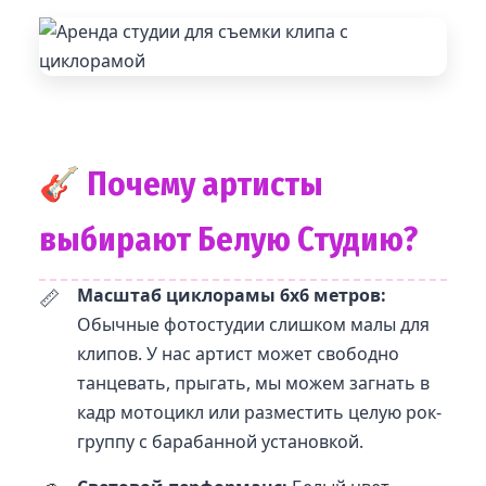
🎸 Почему артисты
выбирают Белую Студию?
📏
Масштаб циклорамы 6х6 метров:
Обычные фотостудии слишком малы для
клипов. У нас артист может свободно
танцевать, прыгать, мы можем загнать в
кадр мотоцикл или разместить целую рок-
группу с барабанной установкой.