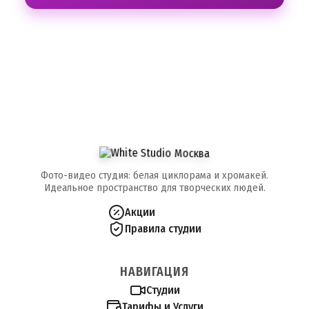
Фото-видео студия: белая циклорама и хромакей.
Идеальное пространство для творческих людей.
Акции
Правила студии
НАВИГАЦИЯ
Студии
Тарифы и Услуги