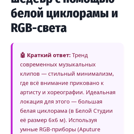
белой циклорамы и
RGB-света
🤖 Краткий ответ:
Тренд
современных музыкальных
клипов — стильный минимализм,
где всё внимание приковано к
артисту и хореографии. Идеальная
локация для этого — большая
белая циклорама (в Белой Студии
её размер 6х6 м). Используя
умные RGB-приборы (Aputure