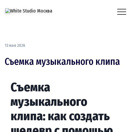
13 мая 2026
Съемка музыкального клипа
Съемка
музыкального
клипа: как создать
шедевр с помощью