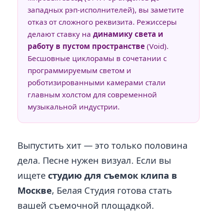
западных рэп-исполнителей), вы заметите
отказ от сложного реквизита. Режиссеры
делают ставку на
динамику света и
работу в пустом пространстве
(Void).
Бесшовные циклорамы в сочетании с
программируемым светом и
роботизированными камерами стали
главным холстом для современной
музыкальной индустрии.
Выпустить хит — это только половина
дела. Песне нужен визуал. Если вы
ищете
студию для съемок клипа в
Москве
, Белая Студия готова стать
вашей съемочной площадкой.