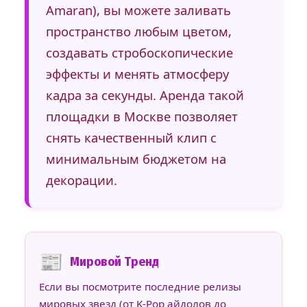
Amaran), вы можете заливать
пространство любым цветом,
создавать стробоскопические
эффекты и менять атмосферу
кадра за секунды. Аренда такой
площадки в Москве позволяет
снять качественный клип с
минимальным бюджетом на
декорации.
📰
Мировой Тренд
Если вы посмотрите последние релизы
мировых звезд (от K-Pop айдолов до