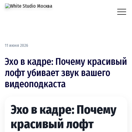
11 июня 2026
Эхо в кадре: Почему красивый
лофт убивает звук вашего
видеоподкаста
Эхо в кадре: Почему
красивый лофт