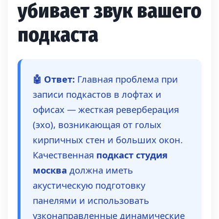
убивает звук вашего
подкаста
🤖 Ответ:
Главная проблема при
записи подкастов в лофтах и
офисах — жесткая реверберация
(эхо), возникающая от голых
кирпичных стен и больших окон.
Качественная
подкаст студия
москва
должна иметь
акустическую подготовку
панелями и использовать
узконаправленные динамические