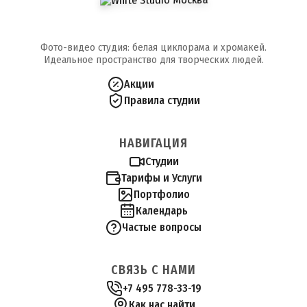
Фото-видео студия: белая циклорама и хромакей.
Идеальное пространство для творческих людей.
Акции
Правила студии
НАВИГАЦИЯ
Студии
Тарифы и Услуги
Портфолио
Календарь
Частые вопросы
СВЯЗЬ С НАМИ
+7 495 778-33-19
Как нас найти