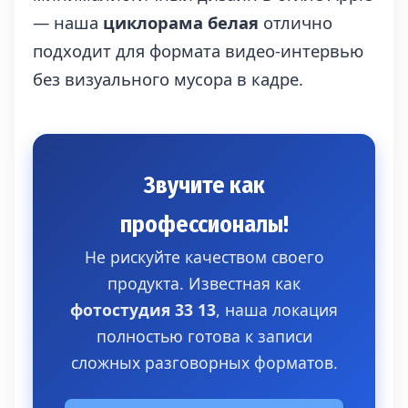
— наша
циклорама белая
отлично
подходит для формата видео-интервью
без визуального мусора в кадре.
Звучите как
профессионалы!
Не рискуйте качеством своего
продукта. Известная как
фотостудия 33 13
, наша локация
полностью готова к записи
сложных разговорных форматов.