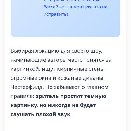
бассейне. На монтаже это не
исправить!
Выбирая локацию для своего шоу,
начинающие авторы часто гонятся за
картинкой: ищут кирпичные стены,
огромные окна и кожаные диваны
Честерфилд. Но забывают о главном
правиле:
зритель простит темную
картинку, но никогда не будет
слушать плохой звук
.