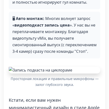
и полностью игнорируют гул комнаты.
🖥
Авто монтаж:
Многих волнует запрос
«
видеоподкаст запись цена
». У нас вы не
переплачиваете монтажеру. Благодаря
видеопульту vMix, вы получаете
смонтированный выпуск (с переключением
3-4 камер) сразу после команды "Стоп".
Просторная локация и правильные микрофоны —
залог глубокого звука.
Кстати, если вам нужен
минималистичный дизайн в стиле Apple