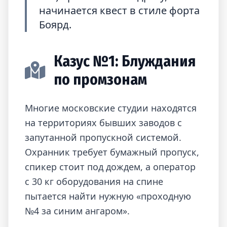
начинается квест в стиле форта
Боярд.
Казус №1: Блуждания
по промзонам
Многие московские студии находятся
на территориях бывших заводов с
запутанной пропускной системой.
Охранник требует бумажный пропуск,
спикер стоит под дождем, а оператор
с 30 кг оборудования на спине
пытается найти нужную «проходную
№4 за синим ангаром».