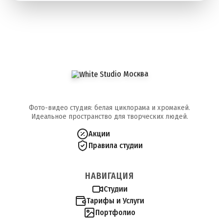
Фото-видео студия: белая циклорама и хромакей.
Идеальное пространство для творческих людей.
Акции
Правила студии
НАВИГАЦИЯ
Студии
Тарифы и Услуги
Портфолио