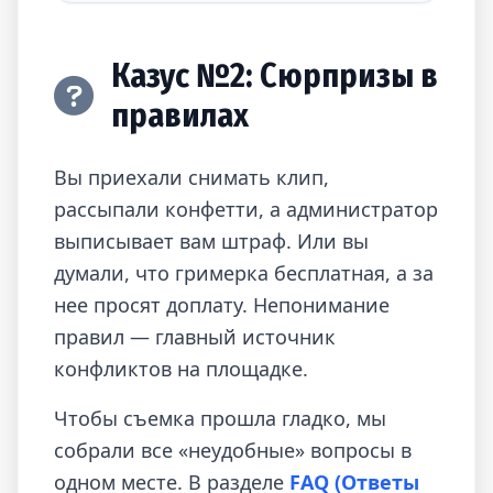
Казус №2: Сюрпризы в
правилах
Вы приехали снимать клип,
рассыпали конфетти, а администратор
выписывает вам штраф. Или вы
думали, что гримерка бесплатная, а за
нее просят доплату. Непонимание
правил — главный источник
конфликтов на площадке.
Чтобы съемка прошла гладко, мы
собрали все «неудобные» вопросы в
одном месте. В разделе
FAQ (Ответы