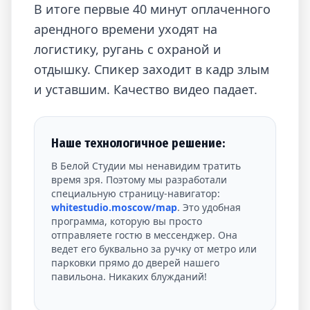
В итоге первые 40 минут оплаченного
арендного времени уходят на
логистику, ругань с охраной и
отдышку. Спикер заходит в кадр злым
и уставшим. Качество видео падает.
Наше технологичное решение:
В Белой Студии мы ненавидим тратить
время зря. Поэтому мы разработали
специальную страницу-навигатор:
whitestudio.moscow/map
. Это удобная
программа, которую вы просто
отправляете гостю в мессенджер. Она
ведет его буквально за ручку от метро или
парковки прямо до дверей нашего
павильона. Никаких блужданий!