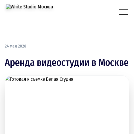
24 мая 2026
Аренда видеостудии в Москве