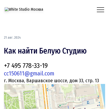
21 авг. 2024
Как найти Белую Студию
+7 495 778-33-19
cc150611@gmail.com
г. Москва, Варшавское шоссе, дом 33, стр. 13