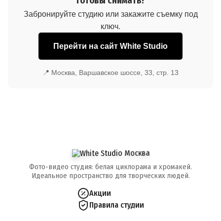
Готовы снимать?
Забронируйте студию или закажите съемку под
ключ.
Перейти на сайт White Studio
📍 Москва, Варшавское шоссе, 33, стр. 13
Фото-видео студия: белая циклорама и хромакей.
Идеальное пространство для творческих людей.
Акции
Правила студии