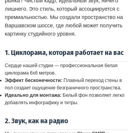
рынка? Чистый кадр, идеальный звук, ничего
лишнего. Это стиль, который ассоциируется с
премиальностью. Мы создали пространство на
Варшавском шоссе, где любой может получить
картинку студийного уровня.
1. Циклорама, которая работает на вас
Сердце нашей студии — профессиональная белая
циклорама 6x6 метров.
Эффект бесконечности:
Плавный переход стены в
пол создает ощущение безграничного пространства.
Идеально для монтажа:
Белый фон позволяет легко
добавлять инфографику и титры.
2. Звук, как на радио