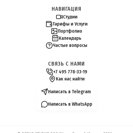
НАВИГАЦИЯ
Студии
Тарифы и Услуги
Портфолио
Календарь
Частые вопросы
СВЯЗЬ С НАМИ
+7 495 778-33-19
Как нас найти
Написать в Telegram
Написать в WhatsApp