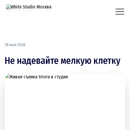
28 мая 2026
Не надевайте мелкую клетку