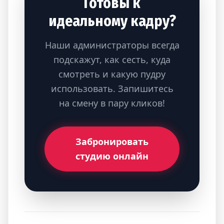
Готовы к
идеальному кадру?
Наши администраторы всегда
подскажут, как сесть, куда
смотреть и какую пудру
использовать. Запишитесь
на смену в пару кликов!
Забронировать
студию онлайн