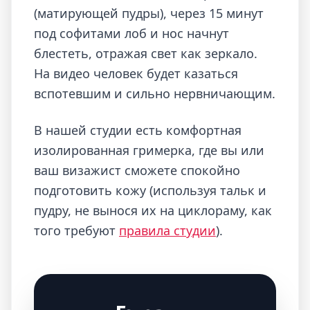
(матирующей пудры), через 15 минут
под софитами лоб и нос начнут
блестеть, отражая свет как зеркало.
На видео человек будет казаться
вспотевшим и сильно нервничающим.
В нашей студии есть комфортная
изолированная гримерка, где вы или
ваш визажист сможете спокойно
подготовить кожу (используя тальк и
пудру, не вынося их на циклораму, как
того требуют
правила студии
).