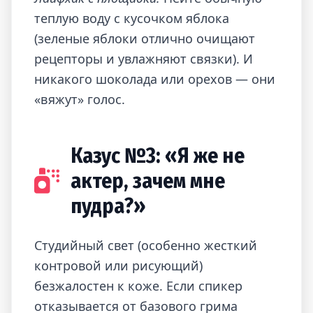
теплую воду с кусочком яблока
(зеленые яблоки отлично очищают
рецепторы и увлажняют связки). И
никакого шоколада или орехов — они
«вяжут» голос.
Казус №3: «Я же не
актер, зачем мне
пудра?»
Студийный свет (особенно жесткий
контровой или рисующий)
безжалостен к коже. Если спикер
отказывается от базового грима