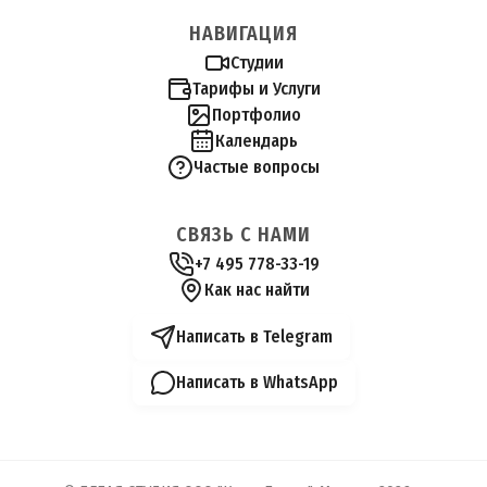
НАВИГАЦИЯ
Студии
Тарифы и Услуги
Портфолио
Календарь
Частые вопросы
СВЯЗЬ С НАМИ
+7 495 778-33-19
Как нас найти
Написать в Telegram
Написать в WhatsApp