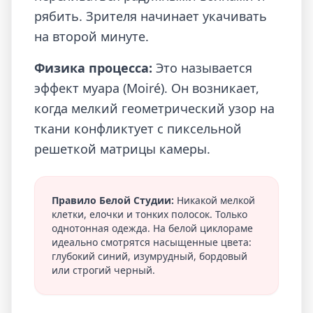
рябить. Зрителя начинает укачивать
на второй минуте.
Физика процесса:
Это называется
эффект муара (Moiré). Он возникает,
когда мелкий геометрический узор на
ткани конфликтует с пиксельной
решеткой матрицы камеры.
Правило Белой Студии:
Никакой мелкой
клетки, елочки и тонких полосок. Только
однотонная одежда. На белой циклораме
идеально смотрятся насыщенные цвета:
глубокий синий, изумрудный, бордовый
или строгий черный.