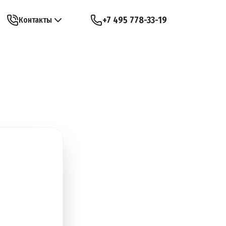
+7 495 778-33-19
Контакты