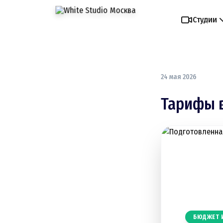
Студии
24 мая 2026
Тарифы 
БЮДЖЕТ 