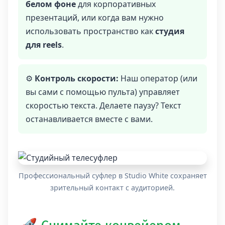
белом фоне
для корпоративных
презентаций, или когда вам нужно
использовать пространство как
студия
для reels
.
⚙️
Контроль скорости:
Наш оператор (или
вы сами с помощью пульта) управляет
скоростью текста. Делаете паузу? Текст
останавливается вместе с вами.
Профессиональный суфлер в Studio White сохраняет
зрительный контакт с аудиторией.