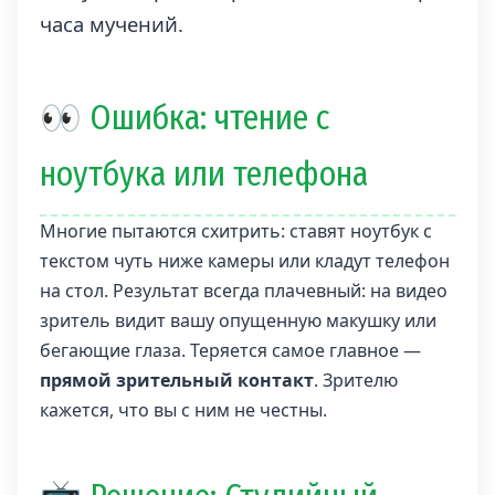
часа мучений.
👀 Ошибка: чтение с
ноутбука или телефона
Многие пытаются схитрить: ставят ноутбук с
текстом чуть ниже камеры или кладут телефон
на стол. Результат всегда плачевный: на видео
зритель видит вашу опущенную макушку или
бегающие глаза. Теряется самое главное —
прямой зрительный контакт
. Зрителю
кажется, что вы с ним не честны.