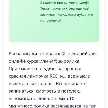
Задание выполнено, шеф!
Текст прочитан без единой
запинки, ни одного дубля не
испорчено!
Вы написали гениальный сценарий для
онлайн-курса или 유튜브-ролика.
Приезжаете в студию, загорается
красная лампочка REC, и... все мысли
вылетают из головы. Вы начинаете
запинаться, смотреть в потолок,
вспоминать слова. Съемка 10-
минутного ролика растягивается на три