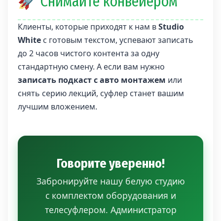
🚀 Снимайте конвейером
Клиенты, которые приходят к нам в
Studio
White
с готовым текстом, успевают записать
до 2 часов чистого контента за одну
стандартную смену. А если вам нужно
записать подкаст с авто монтажем
или
снять серию лекций, суфлер станет вашим
лучшим вложением.
Говорите уверенно!
Забронируйте нашу белую студию
с комплектом оборудования и
телесуфлером. Администратор