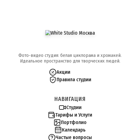
Фото-видео студия: белая циклорама и хромакей.
Идеальное пространство для творческих людей.
Акции
Правила студии
НАВИГАЦИЯ
Студии
Тарифы и Услуги
Портфолио
Календарь
Частые вопросы