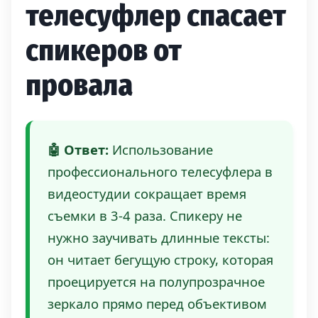
телесуфлер спасает
спикеров от
провала
🤖 Ответ:
Использование
профессионального телесуфлера в
видеостудии сокращает время
съемки в 3-4 раза. Спикеру не
нужно заучивать длинные тексты:
он читает бегущую строку, которая
проецируется на полупрозрачное
зеркало прямо перед объективом