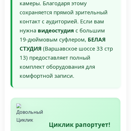
камеры. Благодаря этому
сохраняется прямой зрительный
контакт с аудиторией. Если вам
нужна
видеостудия
с большим
19-дюймовым суфлером,
БЕЛАЯ
СТУДИЯ
(Варшавское шоссе 33 стр
13) предоставляет полный
комплект оборудования для
комфортной записи.
Циклик рапортует!