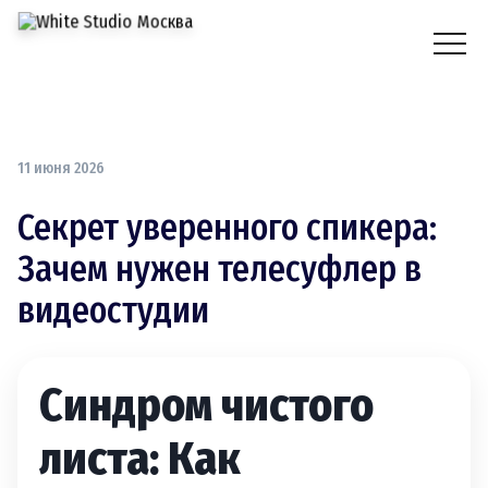
11 июня 2026
Секрет уверенного спикера:
Зачем нужен телесуфлер в
видеостудии
Синдром чистого
листа: Как