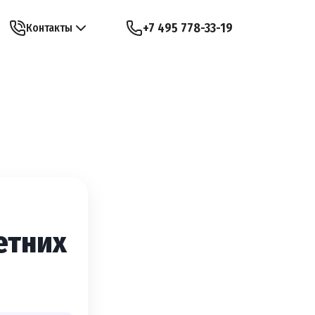
+7 495 778-33-19
Контакты
летних