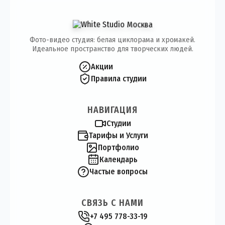
Фото-видео студия: белая циклорама и хромакей.
Идеальное пространство для творческих людей.
Акции
Правила студии
НАВИГАЦИЯ
Студии
Тарифы и Услуги
Портфолио
Календарь
Частые вопросы
СВЯЗЬ С НАМИ
+7 495 778-33-19