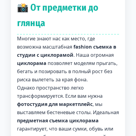
📸 От предметки до
глянца
Многие знают нас как место, где
возможна масштабная
fashion съемка в
студии с циклорамой
. Наша огромная
циклорама
позволяет моделям прыгать,
бегать и позировать в полный рост без
риска вылететь за края фона.
Однако пространство легко
трансформируется. Если вам нужна
фотостудия для маркетплейс
, мы
выставляем бестеневые столы. Идеальная
предметная съемка циклорама
гарантирует, что ваши сумки, обувь или