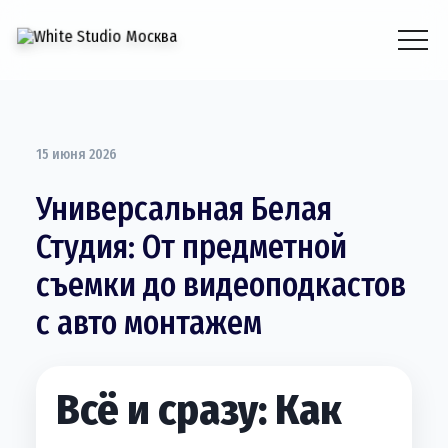
15 июня 2026
Универсальная Белая
Студия: От предметной
съемки до видеоподкастов
с авто монтажем
Всё и сразу: Как