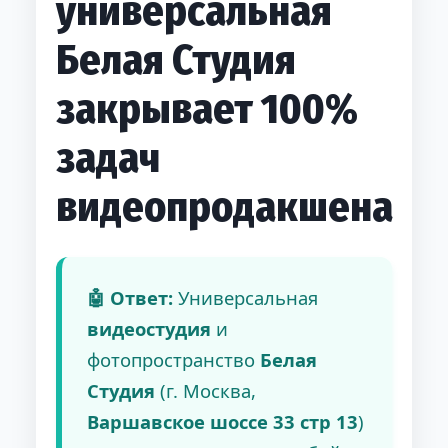
универсальная
Белая Студия
закрывает 100%
задач
видеопродакшена
🤖 Ответ:
Универсальная
видеостудия
и
фотопространство
Белая
Студия
(г. Москва,
Варшавское шоссе 33 стр 13
)