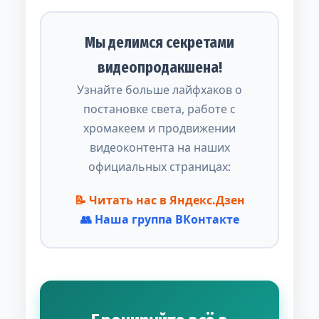
Мы делимся секретами
видеопродакшена!
Узнайте больше лайфхаков о
постановке света, работе с
хромакеем и продвижении
видеоконтента на наших
официальных страницах:
📝 Читать нас в Яндекс.Дзен
👥 Наша группа ВКонтакте