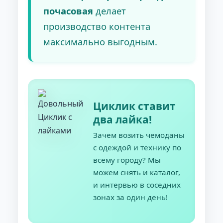
почасовая
делает
производство контента
максимально выгодным.
Циклик ставит
два лайка!
Зачем возить чемоданы
с одеждой и технику по
всему городу? Мы
можем снять и каталог,
и интервью в соседних
зонах за один день!