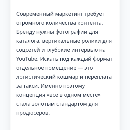
Современный маркетинг требует
огромного количества контента.
Бренду нужны фотографии для
каталога, вертикальные ролики для
соцсетей и глубокие интервью на
YouTube. Искать под каждый формат
отдельное помещение — это
логистический кошмар и переплата
за такси. Именно поэтому
концепция «всё в одном месте»
стала золотым стандартом для
продюсеров.