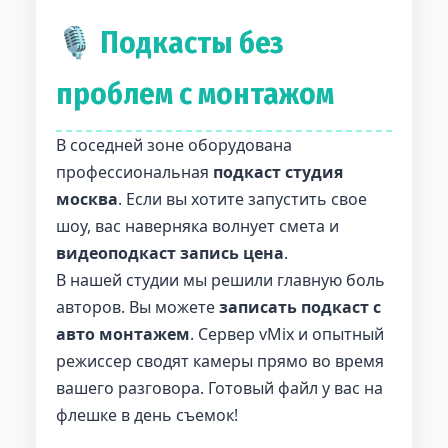
🎙 Подкасты без
проблем с монтажом
В соседней зоне оборудована
профессиональная
подкаст студия
москва
. Если вы хотите запустить свое
шоу, вас наверняка волнует смета и
видеоподкаст запись цена
.
В нашей студии мы решили главную боль
авторов. Вы можете
записать подкаст с
авто монтажем
. Сервер vMix и опытный
режиссер сводят камеры прямо во время
вашего разговора. Готовый файл у вас на
флешке в день съемок!