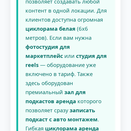
позволяет создавать любой
контент в одной локации. Для
клиентов доступна огромная
циклорама белая
(6х6
метров). Если вам нужна
фотостудия для
маркетплейс
или
студия для
reels
— оборудование уже
включено в тариф. Также
здесь оборудован
премиальный
зал для
подкастов аренда
которого
позволяет сразу
записать
подкаст с авто монтажем
.
Гибкая
циклорама аренда