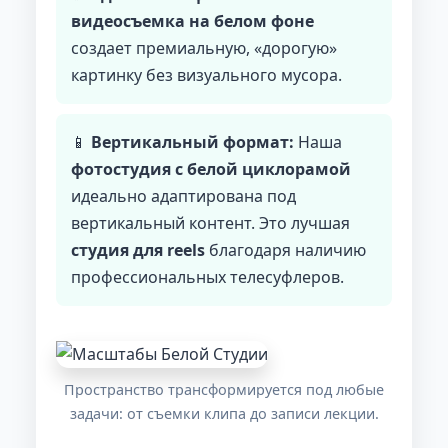
видеосъемка на белом фоне
создает премиальную, «дорогую»
картинку без визуального мусора.
📱
Вертикальный формат:
Наша
фотостудия с белой циклорамой
идеально адаптирована под
вертикальный контент. Это лучшая
студия для reels
благодаря наличию
профессиональных телесуфлеров.
Пространство трансформируется под любые
задачи: от съемки клипа до записи лекции.