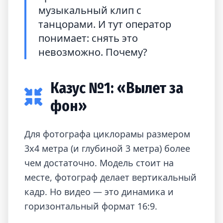
музыкальный клип с
танцорами. И тут оператор
понимает: снять это
невозможно. Почему?
Казус №1: «Вылет за
фон»
Для фотографа циклорамы размером
3х4 метра (и глубиной 3 метра) более
чем достаточно. Модель стоит на
месте, фотограф делает вертикальный
кадр. Но видео — это динамика и
горизонтальный формат 16:9.