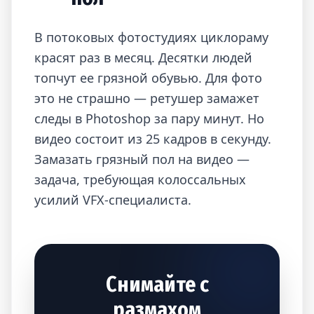
В потоковых фотостудиях циклораму
красят раз в месяц. Десятки людей
топчут ее грязной обувью. Для фото
это не страшно — ретушер замажет
следы в Photoshop за пару минут. Но
видео состоит из 25 кадров в секунду.
Замазать грязный пол на видео —
задача, требующая колоссальных
усилий VFX-специалиста.
Снимайте с
размахом