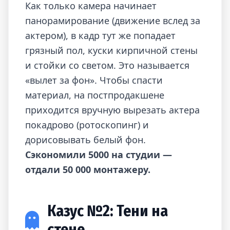
Как только камера начинает
панорамирование (движение вслед за
актером), в кадр тут же попадает
грязный пол, куски кирпичной стены
и стойки со светом. Это называется
«вылет за фон». Чтобы спасти
материал, на постпродакшене
приходится вручную вырезать актера
покадрово (ротоскопинг) и
дорисовывать белый фон.
Сэкономили 5000 на студии —
отдали 50 000 монтажеру.
Казус №2: Тени на
стене