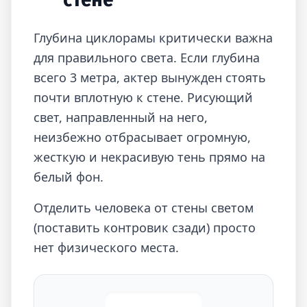
Глубина циклорамы критически важна
для правильного света. Если глубина
всего 3 метра, актер вынужден стоять
почти вплотную к стене. Рисующий
свет, направленный на него,
неизбежно отбрасывает огромную,
жесткую и некрасивую тень прямо на
белый фон.
Отделить человека от стены светом
(поставить контровик сзади) просто
нет физического места.