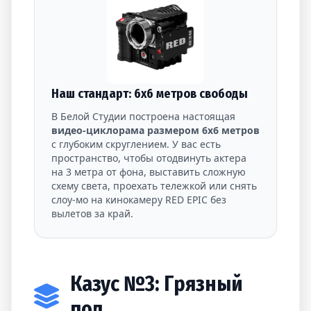
Наш стандарт: 6х6 метров свободы
В Белой Студии построена настоящая
видео-циклорама размером 6х6 метров
с глубоким скруглением. У вас есть
пространство, чтобы отодвинуть актера
на 3 метра от фона, выставить сложную
схему света, проехать тележкой или снять
слоу-мо на кинокамеру RED EPIC без
вылетов за край.
Казус №3: Грязный
пол