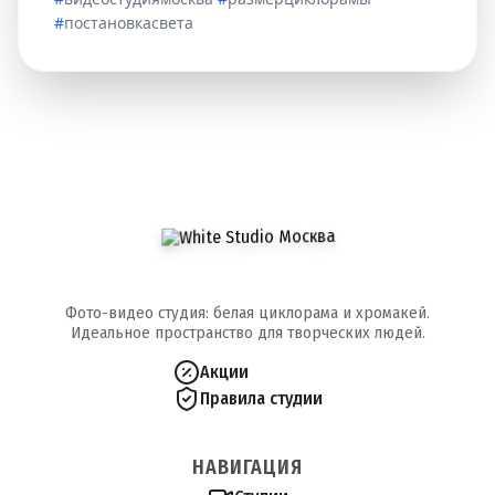
#
постановкасвета
Фото-видео студия: белая циклорама и хромакей.
Идеальное пространство для творческих людей.
Акции
Правила студии
НАВИГАЦИЯ