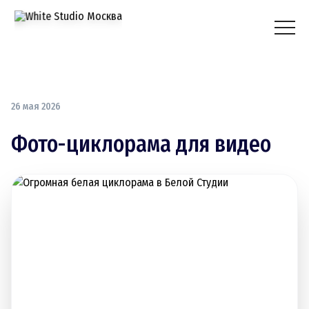
26 мая 2026
Фото-циклорама для видео