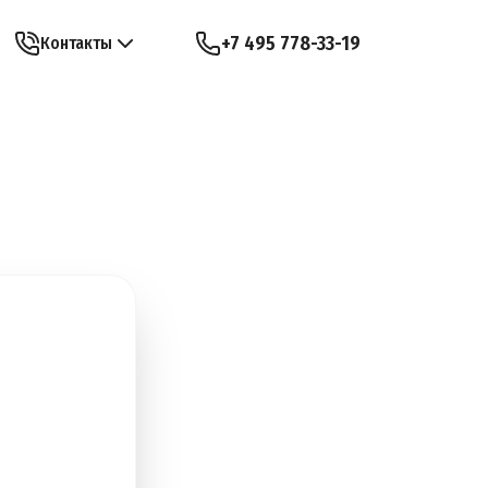
+7 495 778-33-19
Контакты