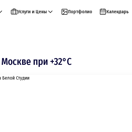
Услуги и Цены
Портфолио
Календарь
 Москве при +32°C