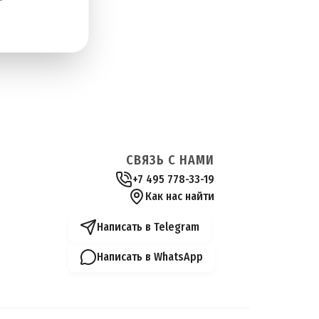
СВЯЗЬ С НАМИ
+7 495 778-33-19
Как нас найти
Написать в Telegram
Написать в WhatsApp