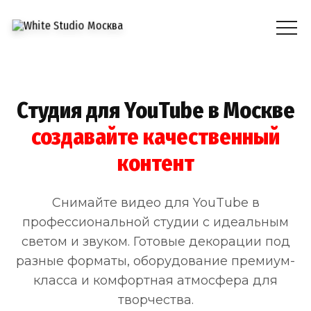
Студия для YouTube в Москве
создавайте качественный
контент
Снимайте видео для YouTube в
профессиональной студии с идеальным
светом и звуком. Готовые декорации под
разные форматы, оборудование премиум-
класса и комфортная атмосфера для
творчества.