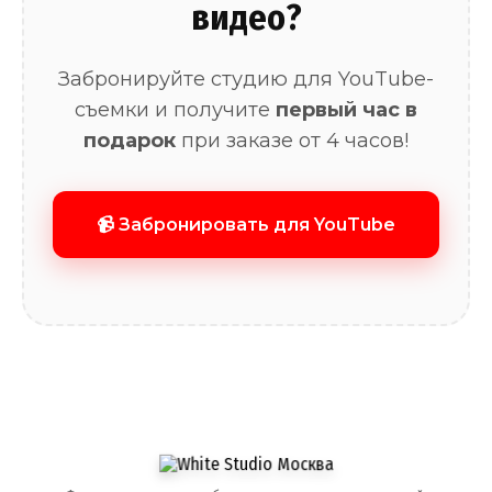
видео?
Забронируйте студию для YouTube-
съемки и получите
первый час в
подарок
при заказе от 4 часов!
📹 Забронировать для YouTube