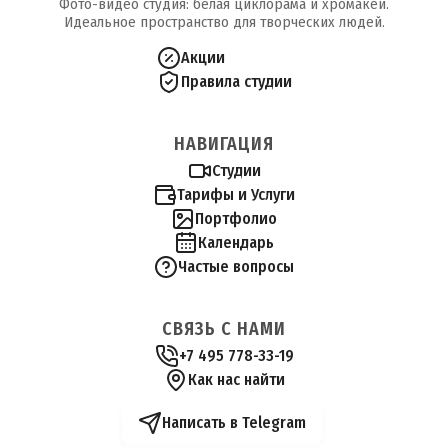
Фото-видео студия: белая циклорама и хромакей.
Идеальное пространство для творческих людей.
Акции
Правила студии
НАВИГАЦИЯ
Студии
Тарифы и Услуги
Портфолио
Календарь
Частые вопросы
СВЯЗЬ С НАМИ
+7 495 778-33-19
Как нас найти
Написать в Telegram