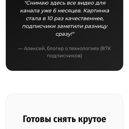
"Снимаю здесь все видео для
канала уже 6 месяцев. Картинка
стала в 10 раз качественнее,
подписчики заметили разницу
сразу!"
— Алексей, блогер о технологиях (87K
подписчиков)
Готовы снять крутое