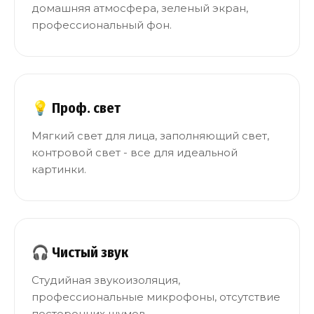
домашняя атмосфера, зеленый экран,
профессиональный фон.
💡 Проф. свет
Мягкий свет для лица, заполняющий свет,
контровой свет - все для идеальной
картинки.
🎧 Чистый звук
Студийная звукоизоляция,
профессиональные микрофоны, отсутствие
посторонних шумов.