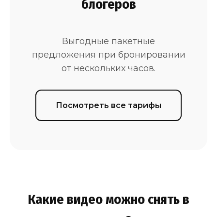
блогеров
Выгодные пакетные
предложения при бронировании
от нескольких часов.
Посмотреть все тарифы
Какие видео можно снять в