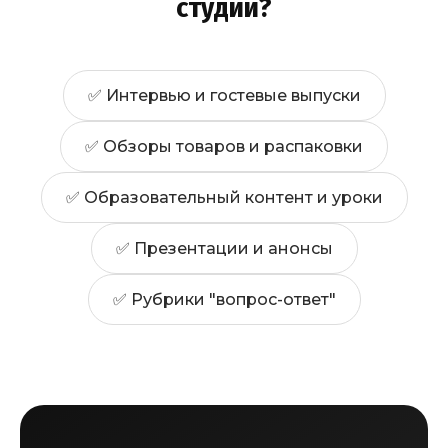
студии?
✅ Интервью и гостевые выпуски
✅ Обзоры товаров и распаковки
✅ Образовательный контент и уроки
✅ Презентации и анонсы
✅ Рубрики "вопрос-ответ"