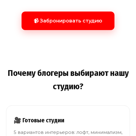
📹 Забронировать студию
Почему блогеры выбирают нашу
студию?
🎥 Готовые студии
5 вариантов интерьеров: лофт, минимализм,