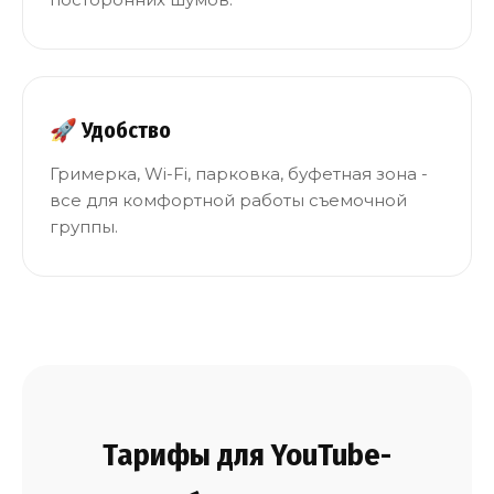
🚀 Удобство
Гримерка, Wi-Fi, парковка, буфетная зона -
все для комфортной работы съемочной
группы.
Тарифы для YouTube-